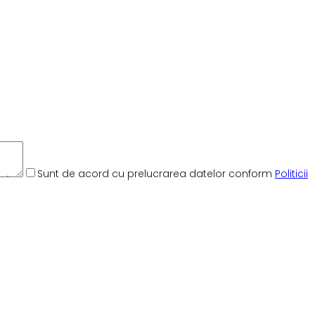
Sunt de acord cu prelucrarea datelor conform
Politicii