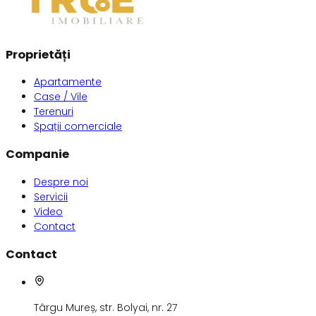
Proprietăți
Apartamente
Case / Vile
Terenuri
Spații comerciale
Companie
Despre noi
Servicii
Video
Contact
Contact
Târgu Mureș, str. Bolyai, nr. 27